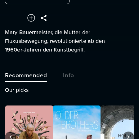
Mary Bauermeister, die Mutter der
Fluxusbewegung, revolutionierte ab den
1960er-Jahren den Kunstbegriff.
Recommended
Info
Our picks