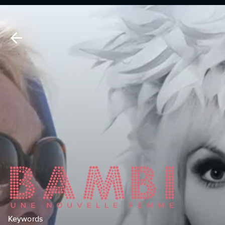
Keywords