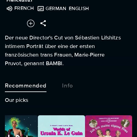
FRENCH
GERMAN
ENGLISH
Der neue Director's Cut von Sébastien Lifshitzs
intimem Porträt über eine der ersten
französischen trans Frauen, Marie-Pierre
Pruvot, genannt BAMBI.
Recommended
Info
Our picks