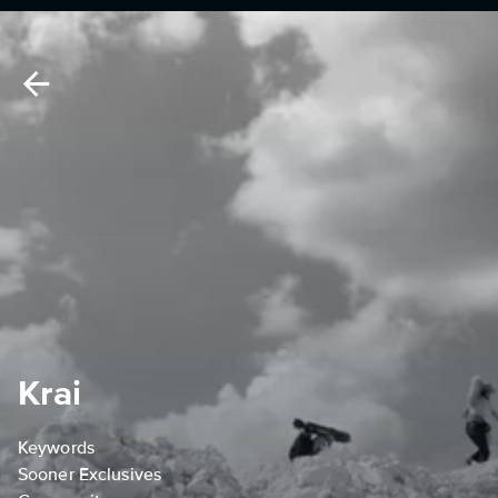
Krai
Keywords
Sooner Exclusives