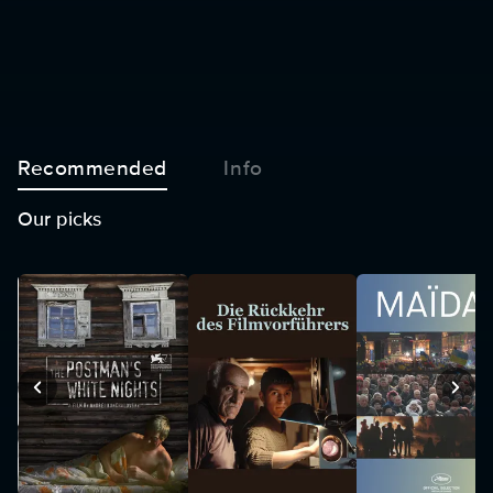
Recommended
Info
Our picks