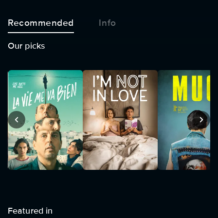
Recommended
Info
Our picks
Featured in