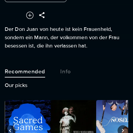
Der Don Juan von heute ist kein Frauenheld,
sondern ein Mann, der volkommen von der Frau
besessen ist, die ihn verlassen hat.
Recommended
Info
Our picks