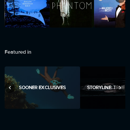
Featured in
SOONER EXCLUSIVES
STORYLINE: TRUE 