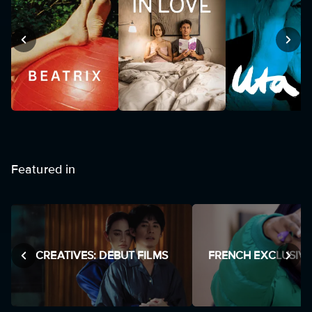
Featured in
CREATIVES: DEBUT FILMS
FRENCH EXCLUSIVE