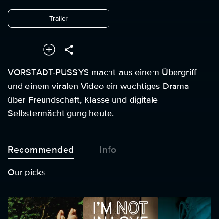
undefined
Trailer
VORSTADT-PUSSYS macht aus einem Übergriff
und einem viralen Video ein wuchtiges Drama
über Freundschaft, Klasse und digitale
Selbstermächtigung heute.
Recommended
Info
Our picks