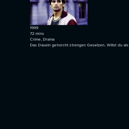
1999
72
mins
Crime, Drama
Das Dasein gehorcht strengen Gesetzen. Willst du als 