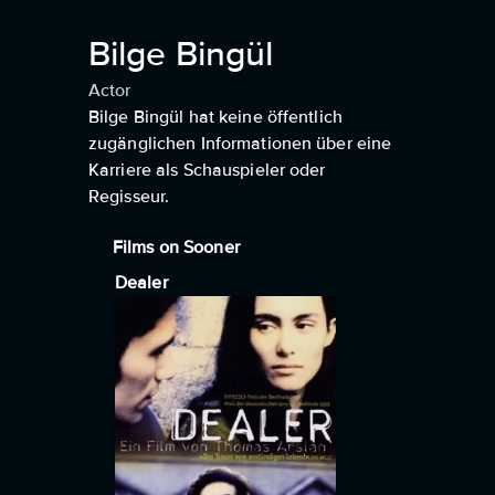
Bilge Bingül
Actor
Bilge Bingül hat keine öffentlich
zugänglichen Informationen über eine
Karriere als Schauspieler oder
Regisseur.
Films on Sooner
Dealer