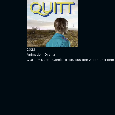
2023
Animation, Drama
QUITT = Kunst, Comic, Trash, aus den Alpen und dem 