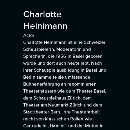
Charlotte
Heinimann
Actor
Charlotte Heinimann ist eine Schweizer
Schauspielerin, Moderatorin und
Sprecherin, die 1956 in Basel geboren
wurde und dort auch heute lebt. Nach
ihrer Schauspielausbildung in Basel und
Berlin sammelte sie umfassende
Bühnenerfahrung an renommierten
Theaterhäusern wie dem Theater Basel,
dem Schauspielhaus Zürich, dem
Theater am Neumarkt Zürich und dem
Stadttheater Bern. Ihre Theaterarbeit
reicht von klassischen Rollen wie
Gertrude in „Hamlet“ und der Mutter in