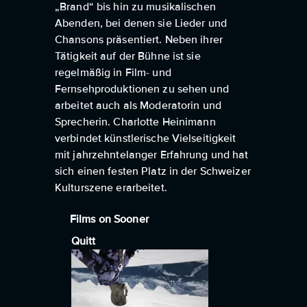
„Brand“ bis hin zu musikalischen
Abenden, bei denen sie Lieder und
Chansons präsentiert. Neben ihrer
Tätigkeit auf der Bühne ist sie
regelmäßig in Film- und
Fernsehproduktionen zu sehen und
arbeitet auch als Moderatorin und
Sprecherin. Charlotte Heinimann
verbindet künstlerische Vielseitigkeit
mit jahrzehntelanger Erfahrung und hat
sich einen festen Platz in der Schweizer
Kulturszene erarbeitet.
Films on Sooner
Quitt