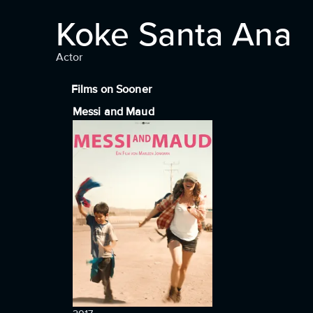
Koke Santa Ana
Actor
Films on Sooner
Messi and Maud