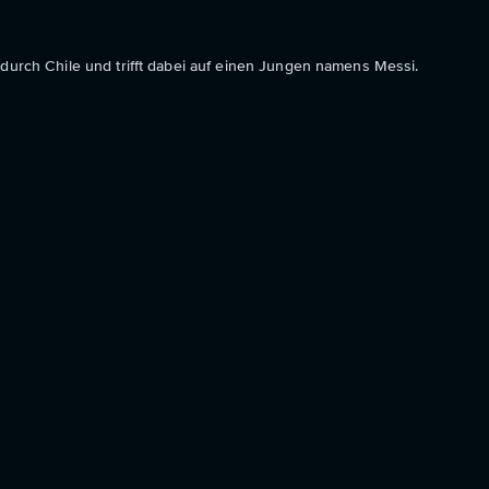
 durch Chile und trifft dabei auf einen Jungen namens Messi.