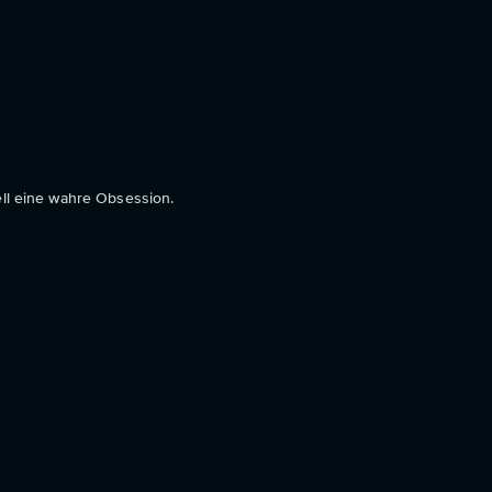
ell eine wahre Obsession.