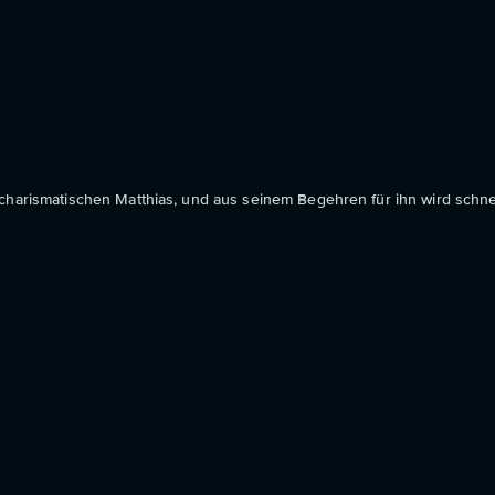
-charismatischen Matthias, und aus seinem Begehren für ihn wird schn