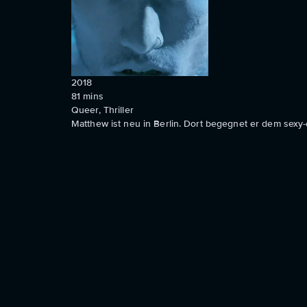
2018
81
mins
Queer, Thriller
Matthew ist neu in Berlin. Dort begegnet er dem sexy