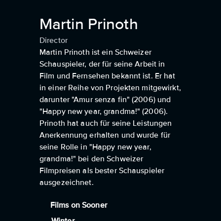
Martin Prinoth
Director
Martin Prinoth ist ein Schweizer
Schauspieler, der für seine Arbeit in
Film und Fernsehen bekannt ist. Er hat
in einer Reihe von Projekten mitgewirkt,
darunter "Amur senza fin" (2006) und
"Happy new year, grandma!" (2006).
Prinoth hat auch für seine Leistungen
Anerkennung erhalten und wurde für
seine Rolle in "Happy new year,
grandma!" bei den Schweizer
Filmpreisen als bester Schauspieler
ausgezeichnet.
Films on Sooner