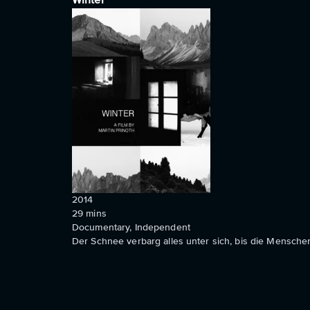
Winter
2014
29
mins
Documentary, Independent
Der Schnee verbarg alles unter sich, bis die Menschen