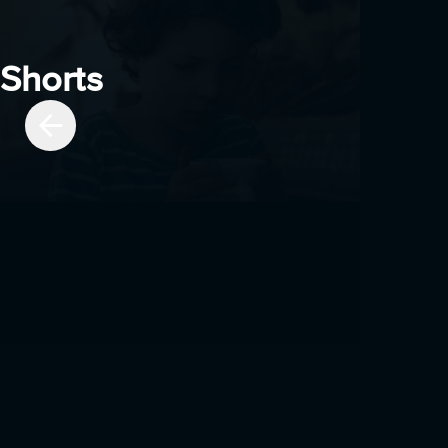
Shorts