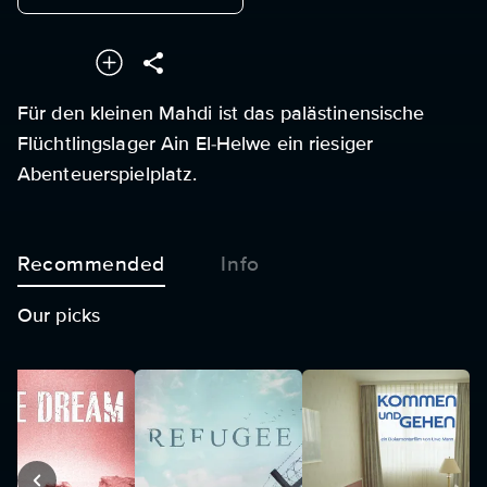
Für den kleinen Mahdi ist das palästinensische
Flüchtlingslager Ain El-Helwe ein riesiger
Abenteuerspielplatz.
Recommended
Info
Our picks