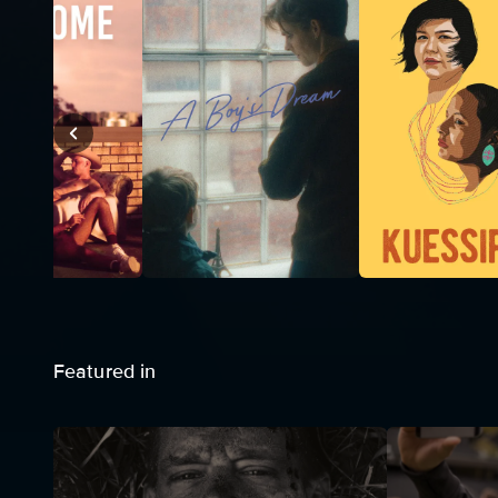
Featured in