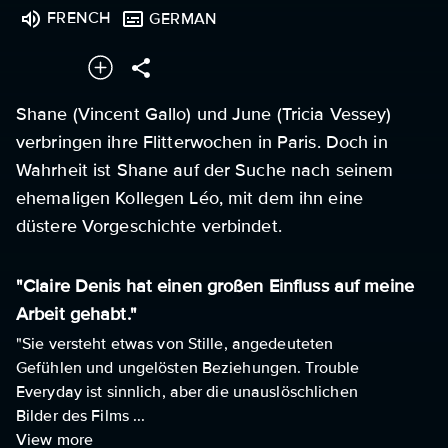
FRENCH
GERMAN
Shane (Vincent Gallo) und June (Tricia Vessey)
verbringen ihre Flitterwochen in Paris. Doch in
Wahrheit ist Shane auf der Suche nach seinem
ehemaligen Kollegen Léo, mit dem ihn eine
düstere Vorgeschichte verbindet.
"Claire Denis hat einen großen Einfluss auf meine
Arbeit gehabt."
"Sie versteht etwas von Stille, angedeuteten
Gefühlen und ungelösten Beziehungen. Trouble
Everyday ist sinnlich, aber die unauslöschlichen
Bilder des Films ...
View more