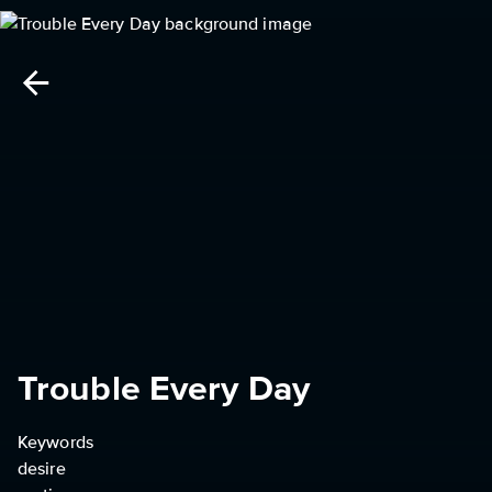
Trouble Every Day
Keywords
desire