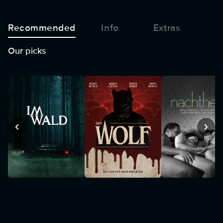
Recommended
Info
Extras
Our picks