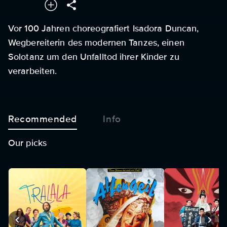
Vor 100 Jahren choreografiert Isadora Duncan,
Wegbereiterin des modernen Tanzes, einen
Solotanz um den Unfalltod ihrer Kinder zu
verarbeiten.
Recommended
Info
Our picks