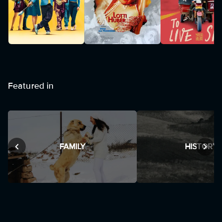
Featured in
FAMILY
HISTORY