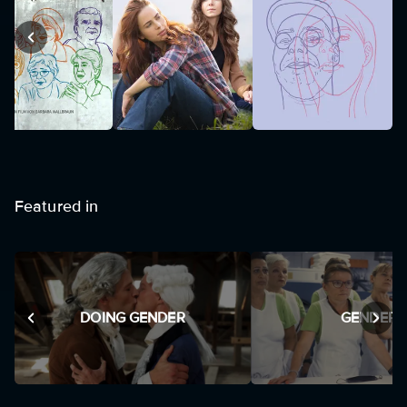
Featured in
DOING GENDER
GENDER