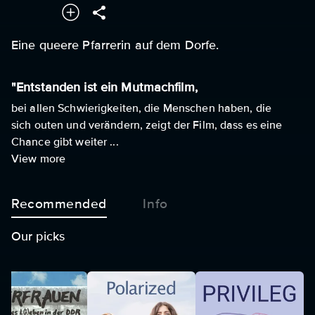
Eine queere Pfarrerin auf dem Dorfe.
"Entstanden ist ein Mutmachfilm,
bei allen Schwierigkeiten, die Menschen haben, die
sich outen und verändern, zeigt der Film, dass es eine
Chance gibt weiter ...
View more
Recommended
Info
Our picks