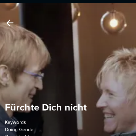
Fürchte Dich nicht
Keywords
Doing Gender