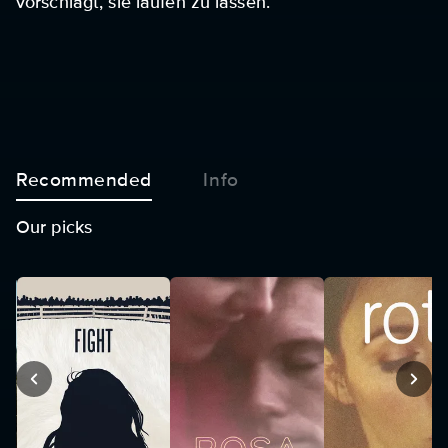
vorschlägt, sie laufen zu lassen.
Recommended
Info
Our picks