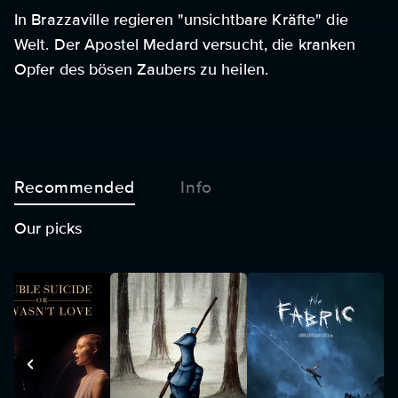
In Brazzaville regieren "unsichtbare Kräfte" die
Welt. Der Apostel Medard versucht, die kranken
Opfer des bösen Zaubers zu heilen.
Recommended
Info
Our picks