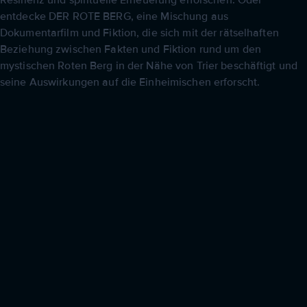
Resilienz und spirituelle Erneuerung erforschen. Oder
entdecke DER ROTE BERG, eine Mischung aus
Dokumentarfilm und Fiktion, die sich mit der rätselhaften
Beziehung zwischen Fakten und Fiktion rund um den
mystischen Roten Berg in der Nähe von Trier beschäftigt und
seine Auswirkungen auf die Einheimischen erforscht.