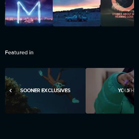
Featured in
SOONER EXCLUSIVES
YOUTH