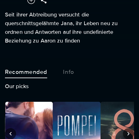
Seit ihrer Abtreibung versucht die
querschnittsgelähmte Jana, ihr Leben neu zu
ordnen und Antworten auf ihre undefinierte
Beziehung zu Aaron zu finden
Recommended
Info
Our picks