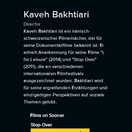
Kaveh Bakhtiari
Director
Kaveh Bakhtiari ist ein iranisch-
schweizerischer Filmemacher, der für
seine Dokumentarfilme bekannt ist. Er
erhielt Anerkennung für seine Filme "L
for Leisure" (2014) und "Stop-Over"
(2011), die an verschiedenen
internationalen Filmfestivals
ausgezeichnet wurden. Bakhtiari wird
für seine ergreifenden Erzählungen und
einzigartigen Perspektiven auf soziale
Themen gelobt.
Films on Sooner
Stop-Over