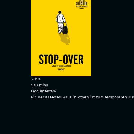
2013
100
mins
Documentary
Ein verlassenes Haus in Athen ist zum temporären Zuh