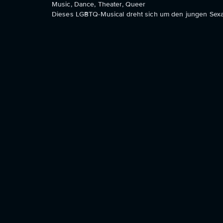
Music, Dance, Theater, Queer
Dieses LGBTQ-Musical dreht sich um den jungen Sexar