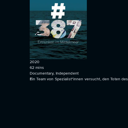
2020
62
mins
Documentary, Independent
Ein Team von Spezialist*innen versucht, den Toten de