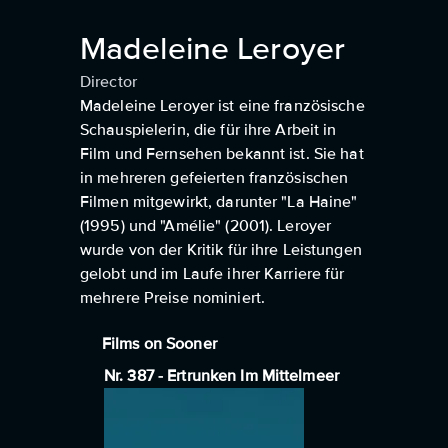
Madeleine Leroyer
Director
Madeleine Leroyer ist eine französische
Schauspielerin, die für ihre Arbeit in
Film und Fernsehen bekannt ist. Sie hat
in mehreren gefeierten französischen
Filmen mitgewirkt, darunter "La Haine"
(1995) und "Amélie" (2001). Leroyer
wurde von der Kritik für ihre Leistungen
gelobt und im Laufe ihrer Karriere für
mehrere Preise nominiert.
Films on Sooner
Nr. 387 - Ertrunken Im Mittelmeer