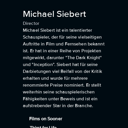
Michael Siebert
Director
Michael Siebert ist ein talentierter
Schauspieler, der für seine vielseitigen
Auftritte in Film und Fernsehen bekannt
ist. Er hat in einer Reihe von Projekten
mitgewirkt, darunter "The Dark Knight"
und "Inception". Siebert hat für seine
Darbietungen viel Beifall von der Kritik
erhalten und wurde für mehrere
renommierte Preise nominiert. Er stellt
weiterhin seine schauspielerischen
Fähigkeiten unter Beweis und ist ein
aufstrebender Star in der Branche.
Films on Sooner