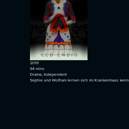
2019
94
mins
Drama, Independent
Sophie und Wolfram lernen sich im Krankenhaus kenne