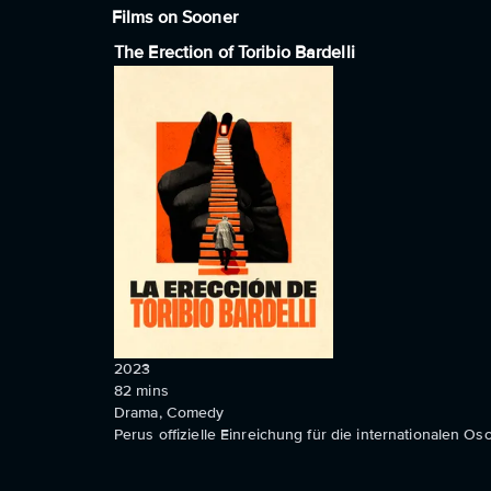
Films on Sooner
The Erection of Toribio Bardelli
2023
82
mins
Drama, Comedy
Perus offizielle Einreichung für die internationalen