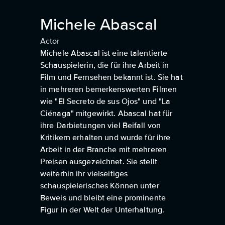
Michele Abascal
Actor
Michele Abascal ist eine talentierte
Schauspielerin, die für ihre Arbeit in
Film und Fernsehen bekannt ist. Sie hat
in mehreren bemerkenswerten Filmen
wie "El Secreto de sus Ojos" und "La
Ciénaga" mitgewirkt. Abascal hat für
ihre Darbietungen viel Beifall von
Kritikern erhalten und wurde für ihre
Arbeit in der Branche mit mehreren
Preisen ausgezeichnet. Sie stellt
weiterhin ihr vielseitiges
schauspielerisches Können unter
Beweis und bleibt eine prominente
Figur in der Welt der Unterhaltung.