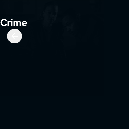
Crime