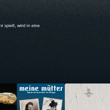
spielt, wird in eine