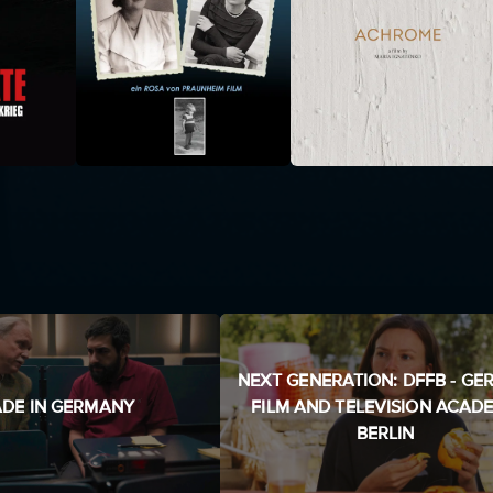
NEXT GENERATION: DFFB - G
DE IN GERMANY
FILM AND TELEVISION ACAD
BERLIN