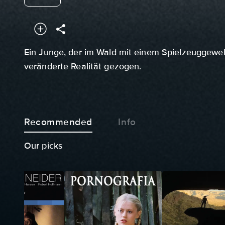
Ein Junge, der im Wald mit einem Spielzeuggewehr 
veränderte Realität gezogen.
Recommended
Info
Our picks