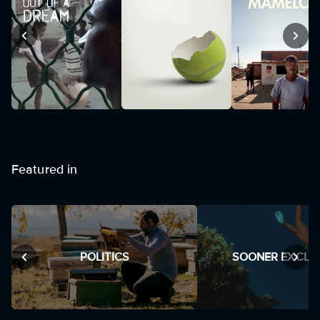
Featured in
POLITICS
SOONER EXCLU