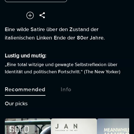
Eine wilde Satire über den Zustand der
italienischen Linken Ende der 80er Jahre.
Lustig und mutig:
„Eine total witzige und gewagte Selbstreflexion über
Identität und politischen Fortschritt.“ (The New Yorker)
Recommended
Info
Our picks