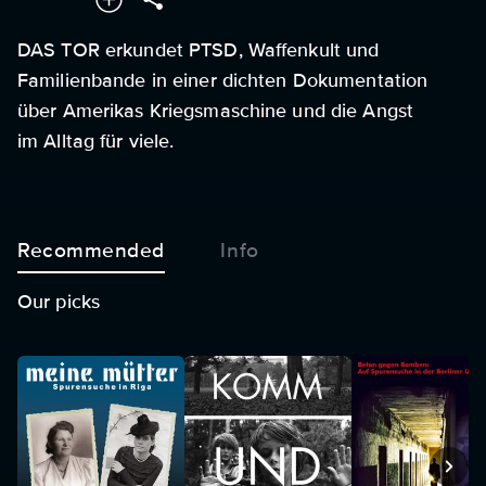
DAS TOR erkundet PTSD, Waffenkult und
Familienbande in einer dichten Dokumentation
über Amerikas Kriegsmaschine und die Angst
im Alltag für viele.
Recommended
Info
Our picks