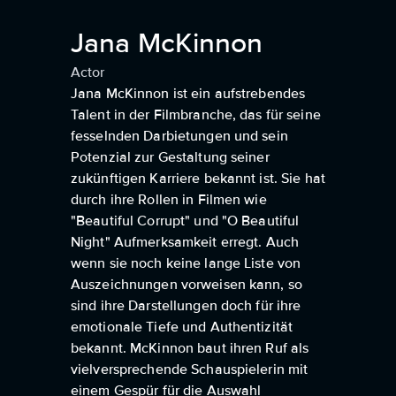
Jana McKinnon
Actor
Jana McKinnon ist ein aufstrebendes
Talent in der Filmbranche, das für seine
fesselnden Darbietungen und sein
Potenzial zur Gestaltung seiner
zukünftigen Karriere bekannt ist. Sie hat
durch ihre Rollen in Filmen wie
"Beautiful Corrupt" und "O Beautiful
Night" Aufmerksamkeit erregt. Auch
wenn sie noch keine lange Liste von
Auszeichnungen vorweisen kann, so
sind ihre Darstellungen doch für ihre
emotionale Tiefe und Authentizität
bekannt. McKinnon baut ihren Ruf als
vielversprechende Schauspielerin mit
einem Gespür für die Auswahl