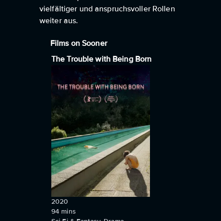
vielfältiger und anspruchsvoller Rollen
weiter aus.
Films on Sooner
The Trouble with Being Born
2020
94
mins