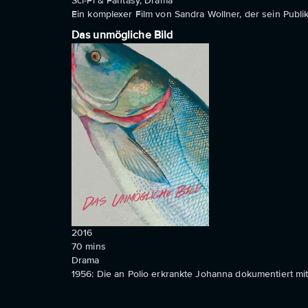
Sci-Fi & Fantasy, Drama
Ein komplexer Film von Sandra Wollner, der sein Publ
Das unmögliche Bild
2016
70
mins
Drama
1956: Die an Polio erkrankte Johanna dokumentiert mit