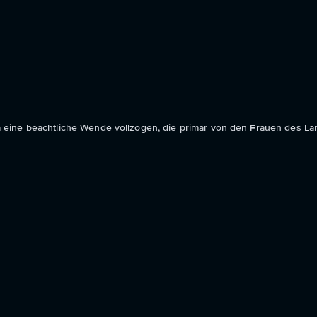
eine beachtliche Wende vollzogen, die primär von den Frauen des La