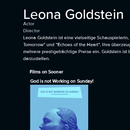
Leona Goldstein
Actor
Director
Leona Goldstein ist eine vielseitige Schauspielerin,
Tomorrow" und "Echoes of the Heart". Ihre überzeug
mehrere prestigeträchtige Preise ein. Goldstein ist
darzustellen.
Films on Sooner
God is not Working on Sunday!