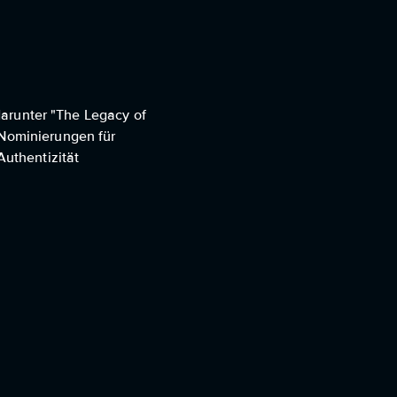
 darunter "The Legacy of
 Nominierungen für
Authentizität