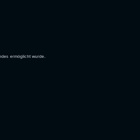
ndes ermöglicht wurde.