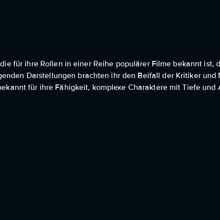
 die für ihre Rollen in einer Reihe populärer Filme bekannt ist,
enden Darstellungen brachten ihr den Beifall der Kritiker und
 bekannt für ihre Fähigkeit, komplexe Charaktere mit Tiefe und 