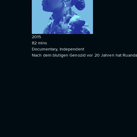
2015
82
mins
Documentary, Independent
Nach dem blutigen Genozid vor 20 Jahren hat Ruanda 