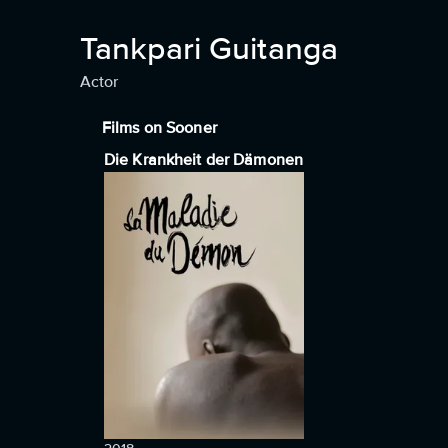
Tankpari Guitanga
Actor
Films on Sooner
Die Krankheit der Dämonen