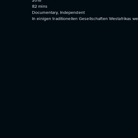
2018
82
mins
Documentary, Independent
In einigen traditionellen Gesellschaften Westafrikas