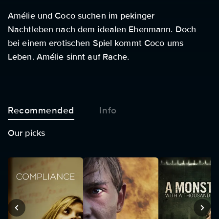
Amélie und Coco suchen im pekinger
Nachtleben nach dem idealen Ehenmann. Doch
bei einem erotischen Spiel kommt Coco ums
Leben. Amélie sinnt auf Rache.
Recommended
Info
Our picks