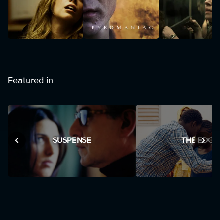
Featured in
SUSPENSE
THE EDGE