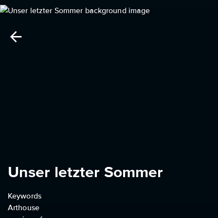
Unser letzter Sommer
Keywords
Arthouse