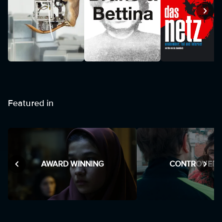
Featured in
AWARD WINNING
CONTROVERS