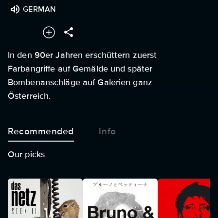
GERMAN
In den 90er Jahren erschüttern zuerst
Farbangriffe auf Gemälde und später
Bombenanschläge auf Galerien ganz
Österreich.
Recommended
Info
Our picks