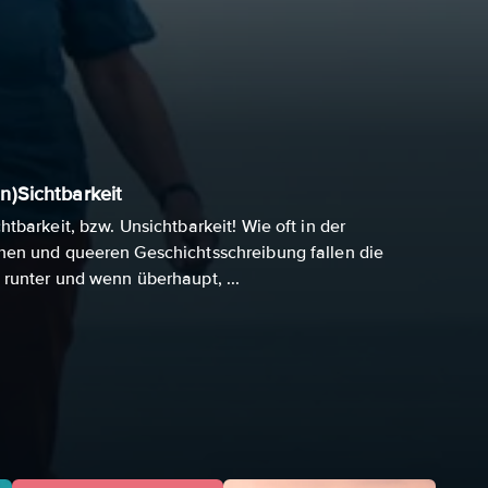
n)Sichtbarkeit
htbarkeit, bzw. Unsichtbarkeit! Wie oft in der
hen und queeren Geschichtsschreibung fallen die
 runter und wenn überhaupt, ...