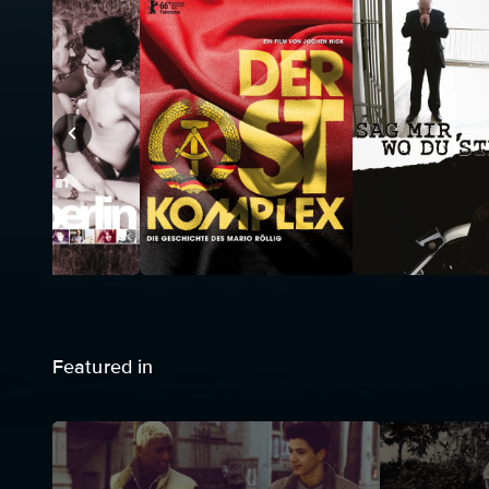
Featured in