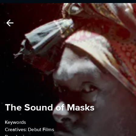
The Sound of Masks
Keywords
Creatives: Debut Films