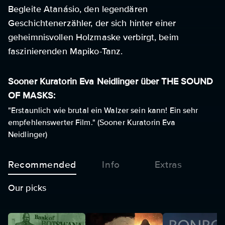
Begleite Atanásio, den legendären
Geschichtenerzähler, der sich hinter einer
geheimnisvollen Holzmaske verbirgt, beim
faszinierenden Mapiko-Tanz.
Sooner Kuratorin Eva Neidlinger über THE SOUND
OF MASKS:
"Erstaunlich wie brutal ein Walzer sein kann! Ein sehr
empfehlenswerter Film." (Sooner Kuratorin Eva
Neidlinger)
Recommended
Info
Extras
Our picks