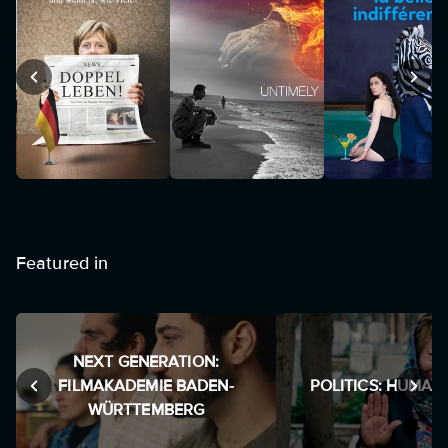
Featured in
NEXT GENERATION:
FILMAKADEMIE BADEN-
POLITICS: HUMAN
WÜRTTEMBERG