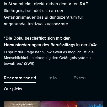
In Stammheim, direkt neben dem alten RAF
Gefängnis, befindet sich an der
Gefängnismauer das Bildungszentrum für
angehende Justizvollzugsbeamte.
"Die Doku beschäftigt sich mit den
Herausforderungen des Berufsalltags in der JVA:
Er spürt der Frage nach, inwieweit es möglich ist, die
Menschlichkeit in einem rigiden Gefängnissystem zu
bewahren." (SWR)
Recommended
Info
Extras
Our picks