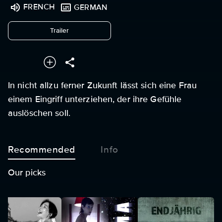
FRENCH
GERMAN
undefined
Trailer
In nicht allzu ferner Zukunft lässt sich eine Frau
einem Eingriff unterziehen, der ihre Gefühle
auslöschen soll.
Recommended
Info
Our picks