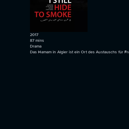
2017
87
mins
Drama
Das Hamam in Algier ist ein Ort des Austauschs für Fr