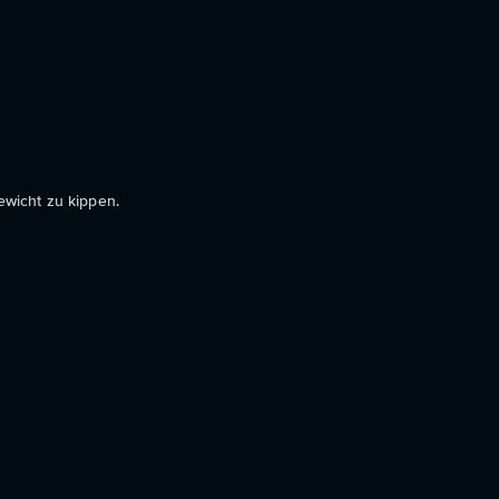
ewicht zu kippen.