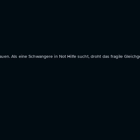
auen. Als eine Schwangere in Not Hilfe sucht, droht das fragile Gleichg