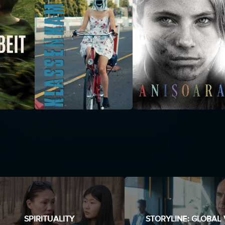
SPIRITUALITY
STORYLINE: GLOBAL 