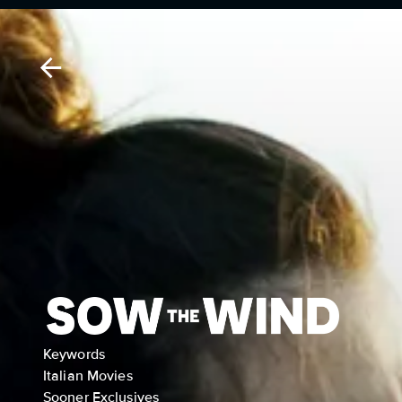
Keywords
Italian Movies
Sooner Exclusives