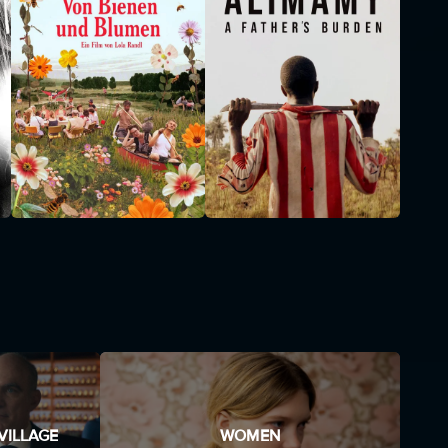
VILLAGE
WOMEN