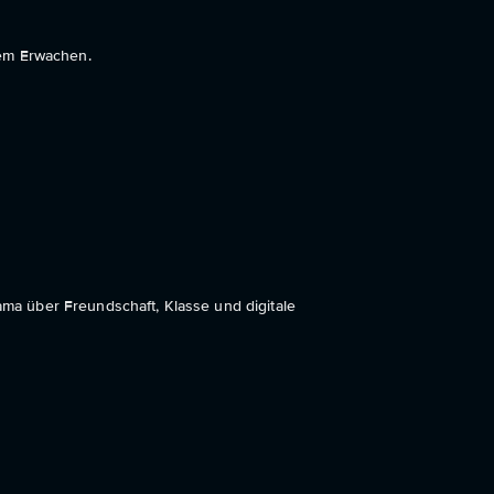
hem Erwachen.
a über Freundschaft, Klasse und digitale