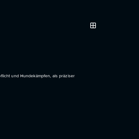
pflicht und Hundekämpfen, als präziser