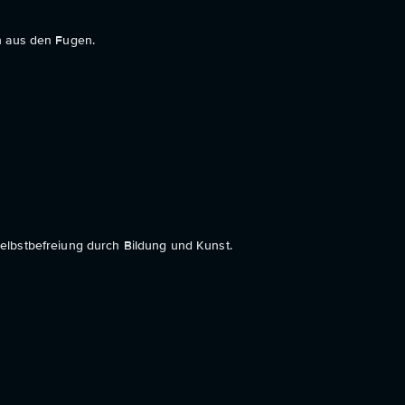
en aus den Fugen.
elbstbefreiung durch Bildung und Kunst.