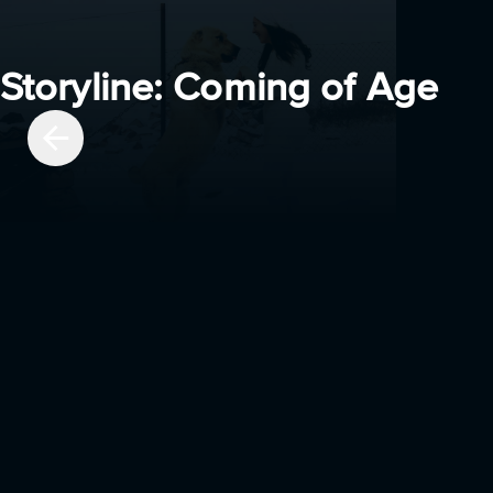
Storyline: Coming of Age